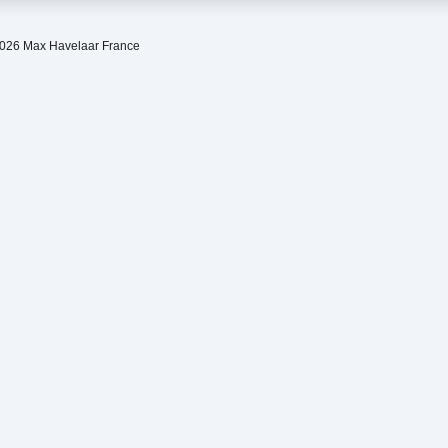
2026 Max Havelaar France