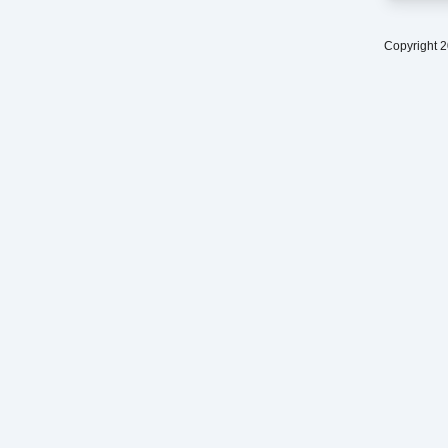
Copyright 